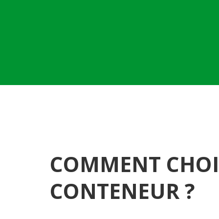
COMMENT CHOIS
CONTENEUR ?