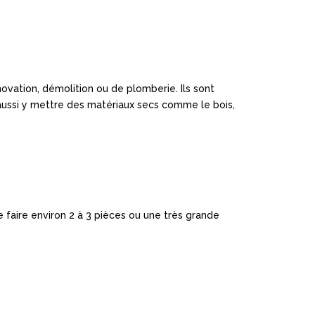
ovation, démolition ou de plomberie. Ils sont
 aussi y mettre des matériaux secs comme le bois,
 faire environ 2 à 3 pièces ou une très grande