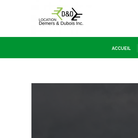
ACCUEIL