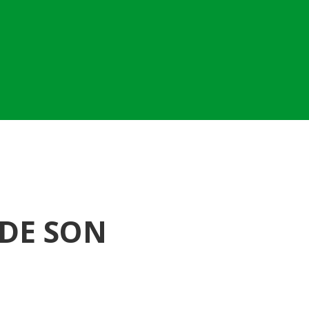
 DE SON