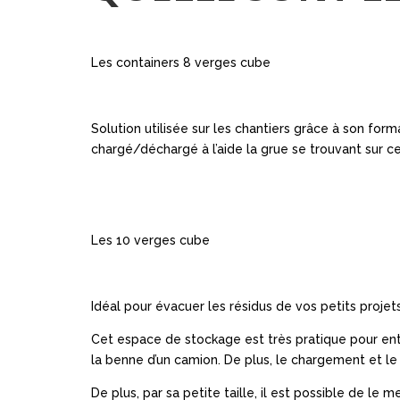
Les containers 8 verges cube
Solution utilisée sur les chantiers grâce à son form
chargé/déchargé à l’aide la grue se trouvant sur c
Les 10 verges cube
Idéal pour évacuer les résidus de vos petits proj
Cet espace de stockage est très pratique pour ent
la benne d’un camion. De plus, le chargement et 
De plus, par sa petite taille, il est possible de le