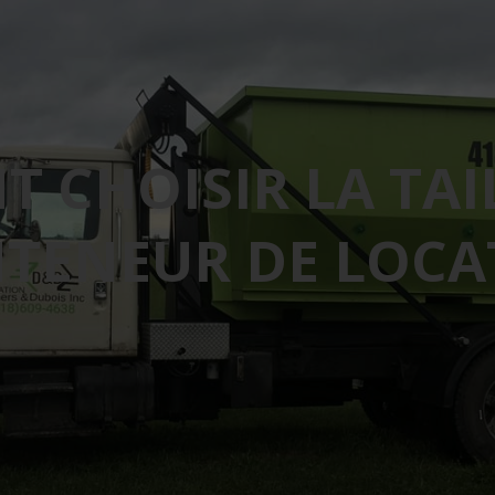
 CHOISIR LA TAI
TENEUR DE LOCA