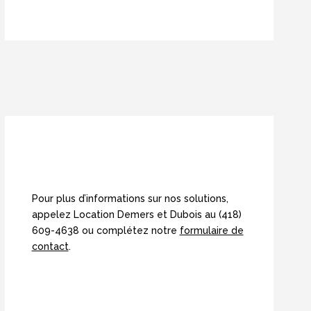
Pour plus d’informations sur nos solutions,
appelez Location Demers et Dubois au
(418)
609-4638
ou complétez notre
formulaire de
contact
.