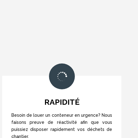

RAPIDITÉ
Besoin de louer un conteneur en urgence? Nous
faisons preuve de réactivité afin que vous
puissiez disposer rapidement vos déchets de
chantier.