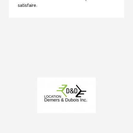
satisfaire.