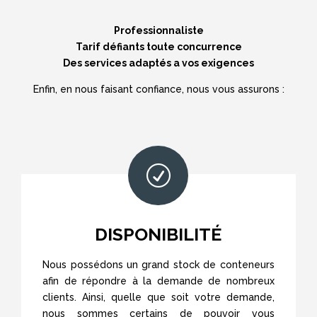
Professionnaliste
Tarif défiants toute concurrence
Des services adaptés a vos exigences
Enfin, en nous faisant confiance, nous vous assurons :
R
DISPONIBILITÉ
Nous possédons un grand stock de conteneurs
afin de répondre à la demande de nombreux
clients. Ainsi, quelle que soit votre demande,
nous sommes certains de pouvoir vous