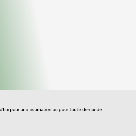
rd’hui pour une estimation ou pour toute demande