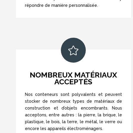
répondre de manière personnalisée.

NOMBREUX MATÉRIAUX
ACCEPTÉS
Nos conteneurs sont polyvalents et peuvent
stocker de nombreux types de matériaux de
construction et d’objets encombrants. Nous
acceptons, entre autres : la pierre, la brique, le
plastique, le bois, la terre, le métal, le verre ou
encore les appareils électroménagers.