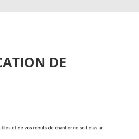
CATION DE
iles et de vos rebuts de chantier ne soit plus un