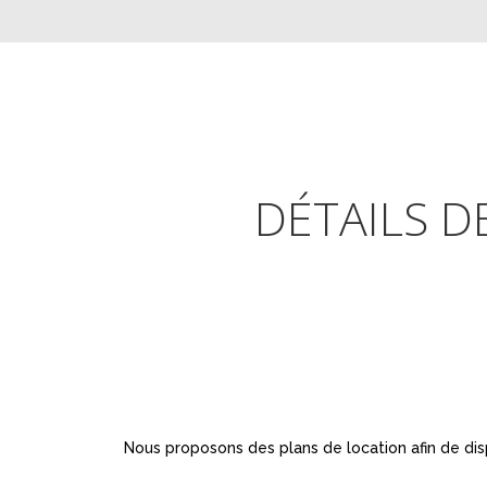
DÉTAILS D
Nous proposons des plans de location afin de dis