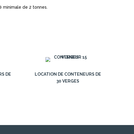
é minimale de 2 tonnes.
RS DE
LOCATION DE CONTENEURS DE
30 VERGES