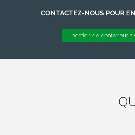
CONTACTEZ-NOUS POUR EN 
Location de conteneur 
QU