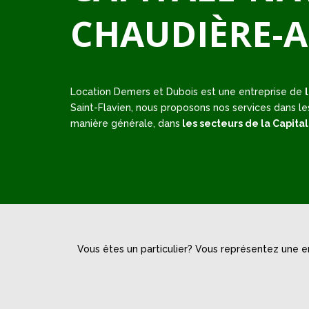
CHAUDIÈRE-
Location Demers et Dubois est une entreprise de
Saint-Flavien, nous proposons nos services dans les
manière générale, dans
les secteurs de la Capit
Vous êtes un particulier? Vous représentez une 