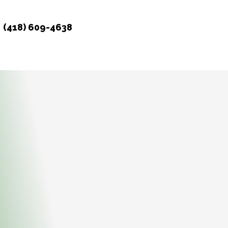
(418) 609-4638