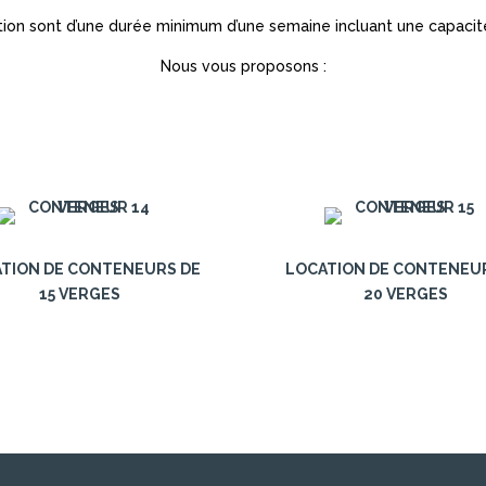
tion sont d’une durée minimum d’une semaine incluant une capacit
Nous vous proposons :
TION DE CONTENEURS DE
LOCATION DE CONTENEU
15 VERGES
20 VERGES