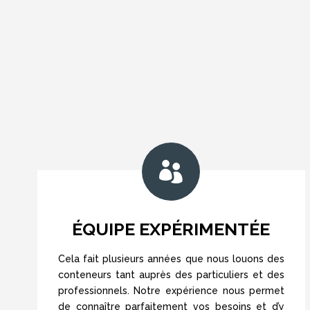

ÉQUIPE EXPÉRIMENTÉE
Cela fait plusieurs années que nous louons des
conteneurs tant auprès des particuliers et des
professionnels. Notre expérience nous permet
de connaître parfaitement vos besoins et d’y