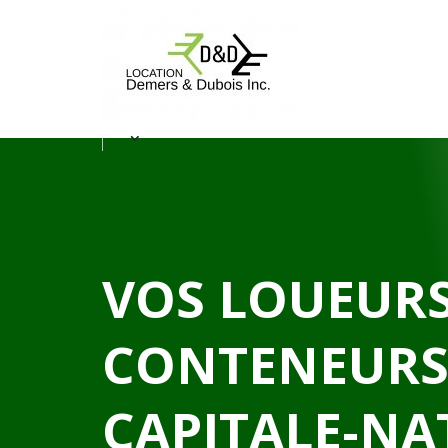
VOS LOUEURS
CONTENEURS
CAPITALE-NA