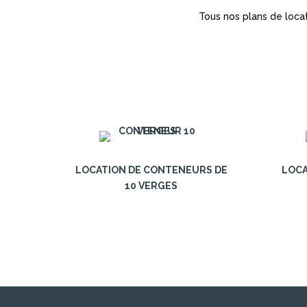
Tous nos plans de loca
LOCATION DE CONTENEURS DE
LOCA
10 VERGES